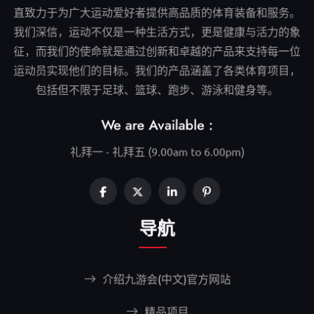
直致力于为广大运动爱好者提供高品质的体育装备和服务。
我们深信，运动不仅是一种生活方式，更是健康与活力的象
征，而我们的使命就是通过创新和卓越的产品来支持每一位
运动员实现他们的目标。我们的产品涵盖了各类体育项目，
包括但不限于足球、篮球、跑步、游泳和健身等。
We are Available :
礼拜一 - 礼拜五 (9.00am to 6.00pm)
导航
介绍九游会(中文)官方网站
精品项目