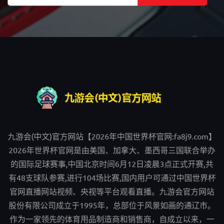
九游会(中文)官方网站【2026年中国世界杯官网:fa8j9.com】
2026年世界杯官网是由美国、加拿大、墨西哥三国联合举办
的国际足球赛事,中国北京时间6月12日凌晨3点正式开赛,共
有48支球队参赛,进行104场比赛,国内用户可通过中国世界杯
官网直播网站视频、央视等平台观看直播。九游会官方网站
股份有限公司成立于1995年，总部位于风景如画的通辽市。
作为一家领先的体育用品制造商和销售商，自成立以来，一