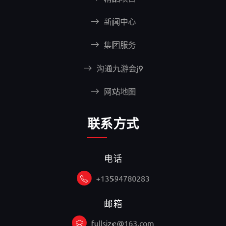
新闻中心
集团服务
沟通九游会j9
网站地图
联系方式
电话
+13594780283
邮箱
fullsize@163.com