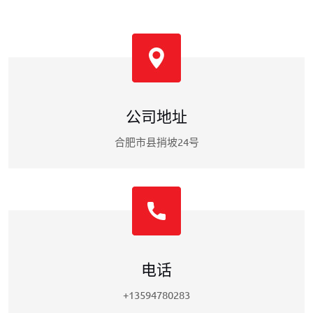
公司地址
合肥市县捎坡24号
电话
+13594780283