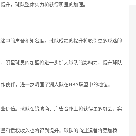
到提升，球队整体实力将获得明显的加强。
球迷中的声誉和知名度。球队成绩的提升将吸引更多球迷的
础，明星球员的加盟将进一步扩大球队的影响力，提升球队
作伙伴，进一步巩固了湖人队在NBA联盟中的地位。
商业价值。球队在赞助商、广告合作上将获得更多机会，实
销量和授权收入也将得到提升。球队的商业运营将更加稳