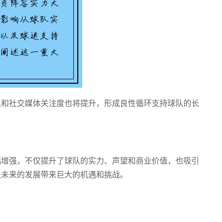
队和社交媒体关注度也将提升，形成良性循环支持球队的长
幅增强，不仅提升了球队的实力、声望和商业价值，也吸引
队未来的发展带来巨大的机遇和挑战。