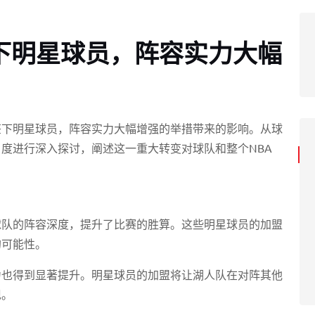
下明星球员，阵容实力大幅
签下明星球员，阵容实力大幅增强的举措带来的影响。从球
度进行深入探讨，阐述这一重大转变对球队和整个NBA
球队的阵容深度，提升了比赛的胜算。这些明星球员的加盟
的可能性。
力也得到显著提升。明星球员的加盟将让湖人队在对阵其他
现。