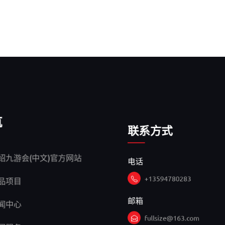
航
联系方式
电话
绍九游会(中文)官方网站
+13594780283
品项目
邮箱
闻中心
fullsize@163.com