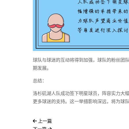
球队与球迷的互动将得到加强，球队的粉丝团
期发展。
总结：
洛杉矶湖人队成功签下明星球员，阵容实力大
更多球迷的支持。这一举措影响深远，将为球
上一篇
下一篇