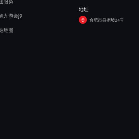
团服务
地址
通九游会j9
合肥市县捎坡24号
站地图