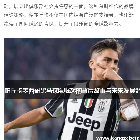
动，展现出俱乐部社会责任感的一面。这种深耕细作的品牌
建设策略，使帕丘卡不仅在国内拥有广泛的支持者，也逐渐
赢得了国际球迷的青睐，提升了俱乐部的全球影响力。