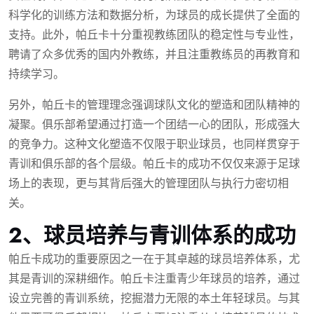
科学化的训练方法和数据分析，为球员的成长提供了全面的
支持。此外，帕丘卡十分重视教练团队的稳定性与专业性，
聘请了众多优秀的国内外教练，并且注重教练员的再教育和
持续学习。
另外，帕丘卡的管理理念强调球队文化的塑造和团队精神的
凝聚。俱乐部希望通过打造一个团结一心的团队，形成强大
的竞争力。这种文化塑造不仅限于职业球员，也同样贯穿于
青训和俱乐部的各个层级。帕丘卡的成功不仅仅来源于足球
场上的表现，更与其背后强大的管理团队与执行力密切相
关。
2、球员培养与青训体系的成功
帕丘卡成功的重要原因之一在于其卓越的球员培养体系，尤
其是青训的深耕细作。帕丘卡注重青少年球员的培养，通过
设立完善的青训系统，挖掘潜力无限的本土年轻球员。与其