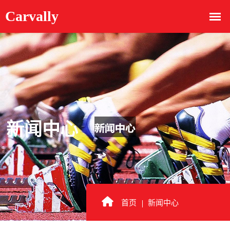
新闻中心
首页
新闻中心