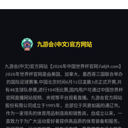
九游会(中文)官方网站【2026年中国世界杯官网:fa8j9.com】
2026年世界杯官网是由美国、加拿大、墨西哥三国联合举办
的国际足球赛事,中国北京时间6月12日凌晨3点正式开赛,共
有48支球队参赛,进行104场比赛,国内用户可通过中国世界杯
官网直播网站视频、央视等平台观看直播。九游会官方网站
股份有限公司成立于1995年，总部位于风景如画的通辽市。
作为一家领先的体育用品制造商和销售商，自成立以来，一
直致力于为广大运动爱好者提供高品质的体育装备和服务。