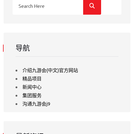
导航
介绍九游会(中文)官方网站
精品项目
新闻中心
集团服务
沟通九游会j9