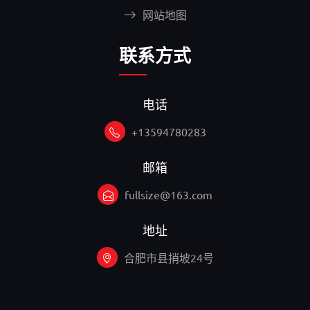
网站地图
联系方式
电话
+13594780283
邮箱
fullsize@163.com
地址
合肥市县捎坡24号