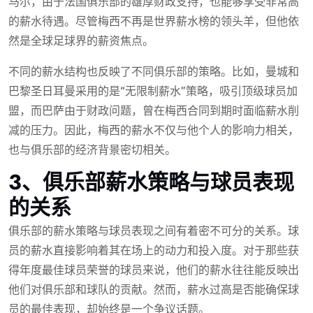
马尔，由于法国俱乐部的雄厚财政支持，也能够享受非常高
的薪水待遇。尽管梅西不再是世界薪水榜的领头羊，但他依
然是全球足球界的薪资焦点。
不同的薪水结构也反映了不同俱乐部的策略。比如，曼城和
巴黎圣日耳曼采用的是“无限制薪水”策略，吸引顶级球员加
盟，而巴萨由于财政问题，曾在梅西合同到期时面临薪水削
减的压力。因此，梅西的薪水不仅与他个人的影响力相关，
也与俱乐部的经济背景密切相关。
3、俱乐部薪水策略与球员表现
的关系
俱乐部的薪水策略与球员表现之间有着密不可分的关系。球
员的薪水直接影响着其在场上的动力和投入度。对于那些获
得年度最佳球员荣誉的球员来说，他们的薪水往往能反映出
他们对俱乐部和球队的贡献。然而，薪水过高是否能确保球
员的最佳表现，却始终是一个争议话题。