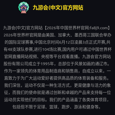
九游会(中文)官方网站【2026年中国世界杯官网:fa8j9.com】
2026年世界杯官网是由美国、加拿大、墨西哥三国联合举办
的国际足球赛事,中国北京时间6月12日凌晨3点正式开赛,共
有48支球队参赛,进行104场比赛,国内用户可通过中国世界杯
官网直播网站视频、央视等平台观看直播。九游会官方网站
股份有限公司成立于1995年，总部位于风景如画的通辽市。
作为一家领先的体育用品制造商和销售商，自成立以来，一
直致力于为广大运动爱好者提供高品质的体育装备和服务。
我们深信，运动不仅是一种生活方式，更是健康与活力的象
征，而我们的使命就是通过创新和卓越的产品来支持每一位
运动员实现他们的目标。我们的产品涵盖了各类体育项目，
包括但不限于足球、篮球、跑步、游泳和健身等。