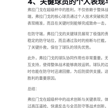
4、关键球员的个人表现
弗拉门戈在超级杯中的胜利，不仅依赖于整体
端，弗拉门戈的核心球员通过个人技术突破和
表现精准，而且在关键时刻能够完成致命一击
在防守端，弗拉门戈的关键球员展现了极强的
稳定的防守站位，而且通过及时的抢断与拦截
了关键扑救，保住了球队的领先优势。
此外，弗拉门戈的球队协同作用也非常重要。
互支持，使得整体战术能够高效运转。球队的
时也能在防守时迅速回撤，为后防提供支援。
胜利的重要原因。
总结：
弗拉门戈在超级杯中的战术创新与关键表现，
过高压逼抢、快速反击与全员防守等战术创新