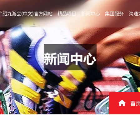
介绍九游会(中文)官方网站
精品项目
新闻中心
集团服务
沟通
首