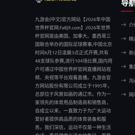
导
九游会(中文)官方网站【2026年中国
介
世界杯官网:fa8j9.com】2026年世界
杯官网是由美国、加拿大、墨西哥三
精
国联合举办的国际足球赛事,中国北京
时间6月12日凌晨3点正式开赛,共有
新
48支球队参赛,进行104场比赛,国内用
集
户可通过中国世界杯官网直播网站视
频、央视等平台观看直播。九游会官
沟
方网站股份有限公司成立于1995年，
总部位于风景如画的通辽市。作为一
网
家领先的体育用品制造商和销售商，
自成立以来，一直致力于为广大运动
爱好者提供高品质的体育装备和服
务。我们深信，运动不仅是一种生活