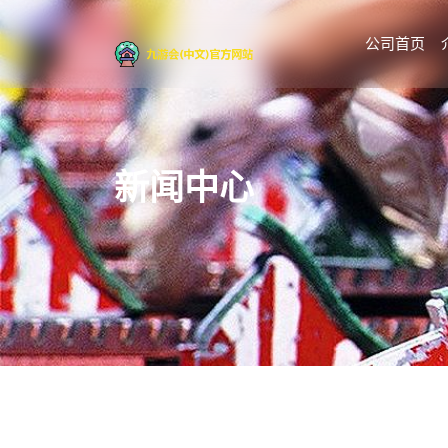
公司首页
新闻中心