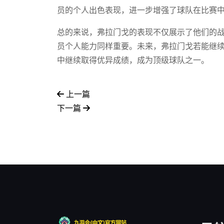
员的个人出色表现，进一步增强了球队在比赛
总的来说，弗拉门戈的表现不仅展示了他们的
员个人能力同样重要。未来，弗拉门戈若能继
中继续取得优异成绩，成为顶级球队之一。
上一篇
下一篇