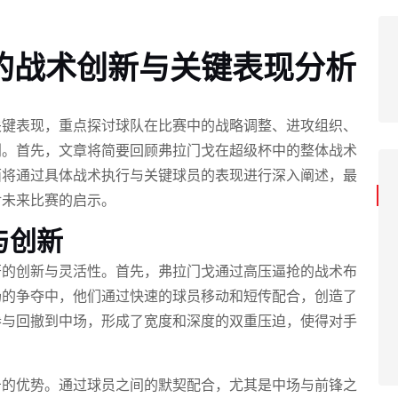
的战术创新与关键表现分析
关键表现，重点探讨球队在比赛中的战略调整、进攻组织、
利。首先，文章将简要回顾弗拉门戈在超级杯中的整体战术
面将通过具体战术执行与关键球员的表现进行深入阐述，最
对未来比赛的启示。
与创新
著的创新与灵活性。首先，弗拉门戈通过高压逼抢的战术布
场的争夺中，他们通过快速的球员移动和短传配合，创造了
参与回撤到中场，形成了宽度和深度的双重压迫，使得对手
击的优势。通过球员之间的默契配合，尤其是中场与前锋之