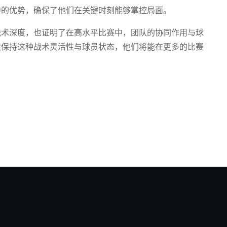
中的优势，确保了他们在关键时刻能够掌控局面。
战术深度，也证明了在高水平比赛中，团队的协同作用与球
续保持这种战术灵活性与球员状态，他们将能在更多的比赛