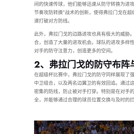
间的快速传球，他们能够迅速从防守转换为进攻
节奏攻防转换”战术的创新，使得弗拉门戈在超
速打破对方防线。
此外，弗拉门戈的边路进攻也具有极大的威胁
合，创造了大量的进攻机会。球队的进攻多样
对手的防守注意力，创造更多的空间。
2、弗拉门戈的防守布阵
在超级杯比赛中，弗拉门戈的防守同样展现了
中卫组合，以及两名边翼卫的有效回追。通过
密集的防线，防止被对手打穿。特别是在对手
全，并能够通过合理的球员位置交换与及时的