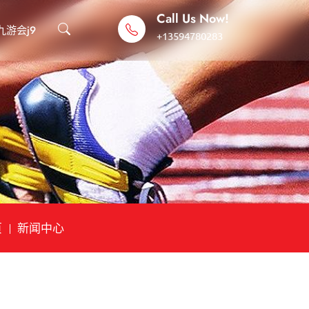
Call Us Now!
九游会j9
+13594780283
页
新闻中心