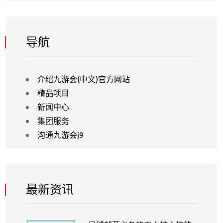
导航
介绍九游会(中文)官方网站
精品项目
新闻中心
集团服务
沟通九游会j9
最新资讯