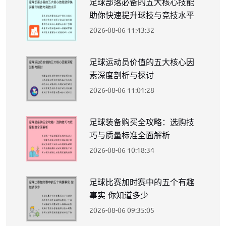
足球部落必备的五大核心技能
助你快速提升球技与竞技水平
2026-08-06 11:43:32
足球运动员价值的五大核心因
素深度剖析与探讨
2026-08-06 11:01:28
足球装备购买全攻略：选购技
巧与质量标准全面解析
2026-08-06 10:18:34
足球比赛加时赛中的五个有趣
事实 你知道多少
2026-08-06 09:35:05