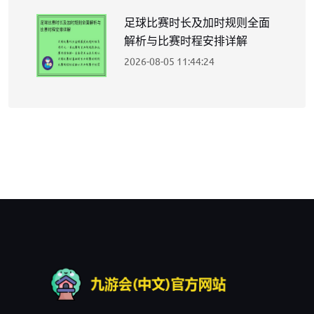
足球比赛时长及加时规则全面
解析与比赛时程安排详解
2026-08-05 11:44:24