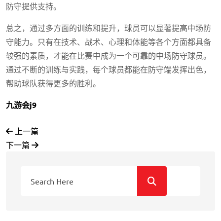
防守提供支持。
总之，通过多方面的训练和提升，球员可以显著提高中场防
守能力。只有在技术、战术、心理和体能等各个方面都具备
较强的素质，才能在比赛中成为一个可靠的中场防守球员。
通过不断的训练与实践，每个球员都能在防守端发挥出色，
帮助球队获得更多的胜利。
九游会j9
上一篇
下一篇