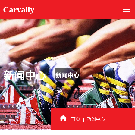
新闻中心
首页
新闻中心