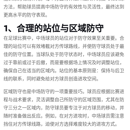
方法，帮助球员提高中场防守的有效性与灵活性，最终达到
更高水平的防守表现。
1、合理的站位与区域防守
在足球比赛中，中场球员的站位对于防守效果至关重要。合
理的站位可以有效堵截对方传球路线，并使防守球员处于最
佳的防守位置。当球队处于防守状态时，中场球员应该避免
过于靠前或过于后撤，而是要根据场上情况及时调整站位，
确保自己在适当的区域内。站位的基本原则是：保持与后卫
线的联系，同时避免给对方球员创造进攻空间。
区域防守也是中场防守的一项重要技巧。球员应根据比赛进
程与战术要求，灵活调整自己所防守的区域范围，尤其在防
守三分之一区域内，防守球员要专注于对方球员的移动，并
随时准备做出反应。例如，在对方进攻时，中场球员需注意
挡住对方传球线路，迫使对方选择难度较大的进攻方式。