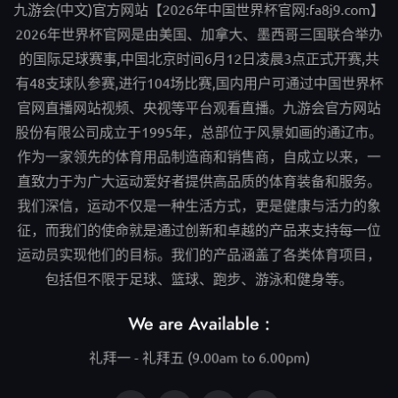
九游会(中文)官方网站【2026年中国世界杯官网:fa8j9.com】
2026年世界杯官网是由美国、加拿大、墨西哥三国联合举办
的国际足球赛事,中国北京时间6月12日凌晨3点正式开赛,共
有48支球队参赛,进行104场比赛,国内用户可通过中国世界杯
官网直播网站视频、央视等平台观看直播。九游会官方网站
股份有限公司成立于1995年，总部位于风景如画的通辽市。
作为一家领先的体育用品制造商和销售商，自成立以来，一
直致力于为广大运动爱好者提供高品质的体育装备和服务。
我们深信，运动不仅是一种生活方式，更是健康与活力的象
征，而我们的使命就是通过创新和卓越的产品来支持每一位
运动员实现他们的目标。我们的产品涵盖了各类体育项目，
包括但不限于足球、篮球、跑步、游泳和健身等。
We are Available :
礼拜一 - 礼拜五 (9.00am to 6.00pm)