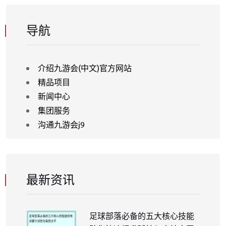
导航
介绍九游会(中文)官方网站
精品项目
新闻中心
集团服务
沟通九游会j9
最新资讯
足球部落必备的五大核心技能