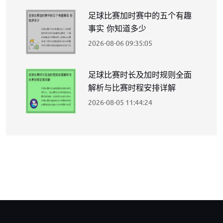
足球比赛加时赛中的五个有趣
事实 你知道多少
2026-08-06 09:35:05
足球比赛时长及加时规则全面
解析与比赛时程安排详解
2026-08-05 11:44:24