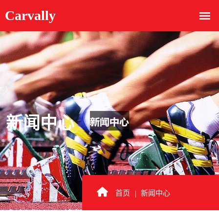
新闻中心
首页
新闻中心