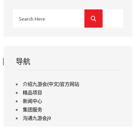
导航
介绍九游会(中文)官方网站
精品项目
新闻中心
集团服务
沟通九游会j9