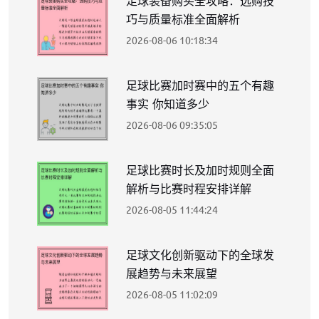
足球装备购买全攻略：选购技
巧与质量标准全面解析
2026-08-06 10:18:34
足球比赛加时赛中的五个有趣
事实 你知道多少
2026-08-06 09:35:05
足球比赛时长及加时规则全面
解析与比赛时程安排详解
2026-08-05 11:44:24
足球文化创新驱动下的全球发
展趋势与未来展望
2026-08-05 11:02:09