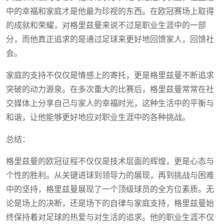
中的幸福和家庭才是他最为珍视的东西。在欧冠赛场上取得
的成就和荣耀，对格里兹曼来说不过是职业生涯中的一部
分，而他真正追求的是通过足球来更好地回馈家人，回馈社
会。
家庭的支持不仅仅是情感上的寄托，更是格里兹曼不断追求
突破的动力源泉。在多次重大的比赛后，格里兹曼常常在社
交媒体上分享自己与家人的幸福时光，这种生活中的平衡与
和谐，让他能够更好地应对职业生涯中的各种挑战。
总结：
格里兹曼的欧冠征程不仅仅是技术层面的辉煌，更是心态与
个性的胜利。从关键进球到领导力的展现，再到挑战与困难
中的坚持，格里兹曼展现了一个顶级球员的全方位素质。无
论是场上的决断，还是场下的自律与家庭支持，格里兹曼始
终保持着对足球的热爱与对生活的追求。他的职业生涯不仅