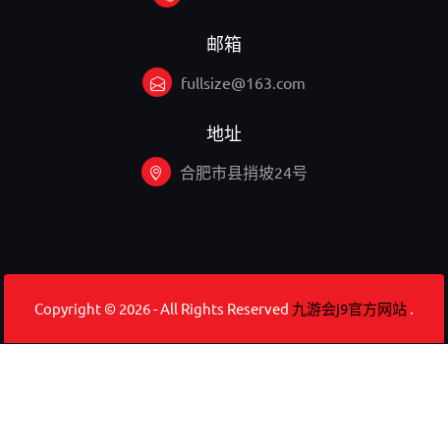
邮箱
fullsize@163.com
地址
合肥市县捎坡24号
Copyright © 2026 - All Rights Reserved
九游会j9官方网站
.