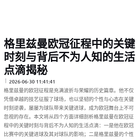
格里兹曼欧冠征程中的关键
时刻与背后不为人知的生活
点滴揭秘
2026-06-30 11:41:41
格里兹曼的欧冠征程是充满波折与荣耀的历史篇章。他不仅
凭借卓越的技艺征服了球场，也以坚韧的个性与心态在关键
时刻逆袭，屡屡为球队带来关键进球，成为欧冠舞台上不可
忽视的存在。本文将从四个方面详细剖析格里兹曼在欧冠征
程中的关键时刻与背后不为人知的生活点滴：一是他在欧冠
比赛中的关键进球及其对球队的影响；二是格里兹曼的个性