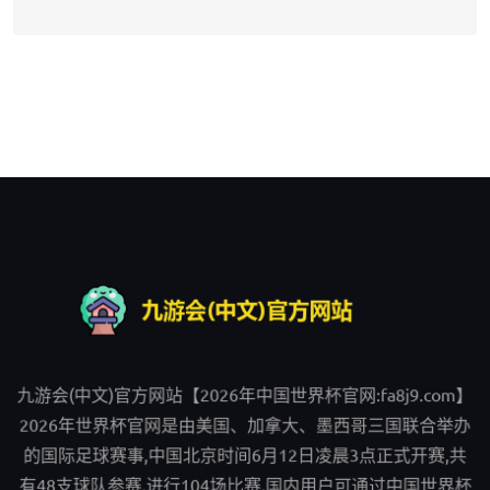
九游会(中文)官方网站【2026年中国世界杯官网:fa8j9.com】
2026年世界杯官网是由美国、加拿大、墨西哥三国联合举办
的国际足球赛事,中国北京时间6月12日凌晨3点正式开赛,共
有48支球队参赛,进行104场比赛,国内用户可通过中国世界杯