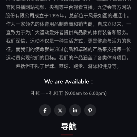
官网直播网站视频、央视等平台观看直播。九游会官方网站
股份有限公司成立于1995年，总部位于风景如画的通辽市。
作为一家领先的体育用品制造商和销售商，自成立以来，一
直致力于为广大运动爱好者提供高品质的体育装备和服务。
我们深信，运动不仅是一种生活方式，更是健康与活力的象
征，而我们的使命就是通过创新和卓越的产品来支持每一位
运动员实现他们的目标。我们的产品涵盖了各类体育项目，
包括但不限于足球、篮球、跑步、游泳和健身等。
We are Available :
礼拜一 - 礼拜五 (9.00am to 6.00pm)
导航