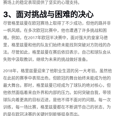
赛场上的稳定表现提供了坚实的心理支持。
3、面对挑战与困难的决心
尽管格里兹曼在欧冠赛场上取得了不少成功，但他的路并非
一帆风顺。在多次欧冠比赛中，他也遭遇了许多挑战和困
难。例如，在2017年欧冠半决赛中，面对强大的皇家马德
里，格里兹曼和他的队友们始终未能找到突破对方防线的办
法。尽管如此，格里兹曼在赛后依旧表示，自己和球队会从
失败中汲取教训，继续为未来的挑战做好准备。
2018年，格里兹曼迎来了他职业生涯的另一大考验。虽然他
在此前的赛季中表现出色，但欧冠的舞台始终未能成为他的
最大舞台。那时，格里兹曼已经成为了球队的绝对核心，但
他依然面临着来自外界和内部的压力。如何突破自我，带领
球队向着更高的目标迈进，是他不得不面对的问题。每一次
训练，每一场比赛，格里兹曼都在不断调节自己的状态，为
的是在欧冠决赛的关键时刻能够挺身而出。