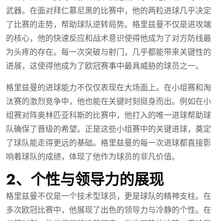
武器。在面对拜仁慕尼黑的比赛中，他的两粒进球几乎决定
了比赛的走势，帮助球队逆转局势。格里兹曼不仅是进攻端
的核心，他的快速反应和战术意识使得他成为了对方防线最
为头疼的存在。每一次突破与射门，几乎都能带来关键性的
进展，这使得他成为了欧冠赛事中最具威胁的球员之一。
格里兹曼的进球能力不仅仅表现在大场面上。在小组赛和淘
汰赛的激烈竞争中，他也能在关键时刻挺身而出。例如在小
组赛对阵奥林匹亚科斯的比赛中，他打入的唯一进球帮助球
队确保了晋级的希望。正是这些小组赛中的关键进球，奠定
了球队能走得更远的基础。格里兹曼的每一次进球都直接影
响着球队的成绩，体现了他作为球员的非凡价值。
2、个性与领导力的展现
格里兹曼不仅是一个技术型球员，更是球队的精神支柱。在
多次欧冠比赛中，他展现了出色的领导力与冷静的个性。在