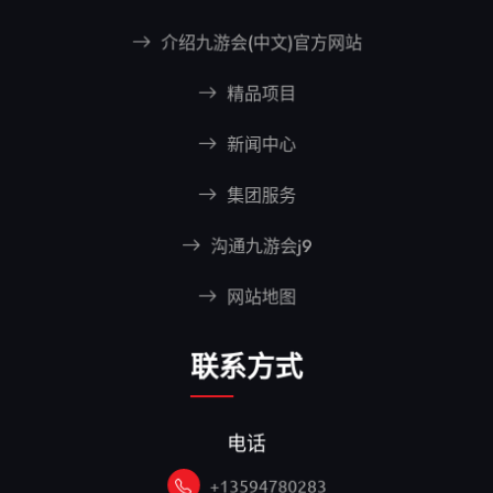
介绍九游会(中文)官方网站
精品项目
新闻中心
集团服务
沟通九游会j9
网站地图
联系方式
电话
+13594780283