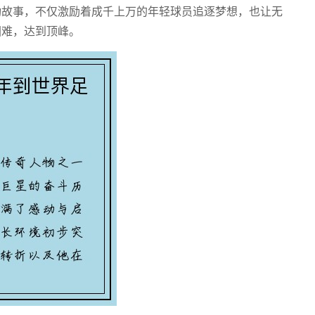
功故事，不仅激励着成千上万的年轻球员追逐梦想，也让无
困难，达到顶峰。