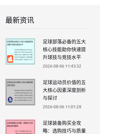
最新资讯
足球部落必备的五大
核心技能助你快速提
升球技与竞技水平
2026-08-06 11:43:32
足球运动员价值的五
大核心因素深度剖析
与探讨
2026-08-06 11:01:28
足球装备购买全攻
略：选购技巧与质量