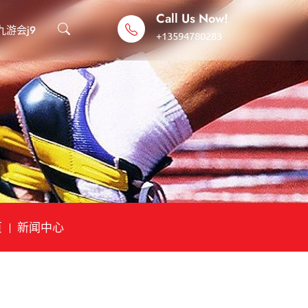
Call Us Now!
九游会j9
+13594780283
页
新闻中心