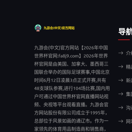
导
九游会(中文)官方网站【2026年中国
介
世界杯官网:fa8j9.com】2026年世界
杯官网是由美国、加拿大、墨西哥三
精
国联合举办的国际足球赛事,中国北京
时间6月12日凌晨3点正式开赛,共有
新
48支球队参赛,进行104场比赛,国内用
集
户可通过中国世界杯官网直播网站视
频、央视等平台观看直播。九游会官
沟
方网站股份有限公司成立于1995年，
总部位于风景如画的通辽市。作为一
网
家领先的体育用品制造商和销售商，