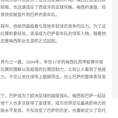
的局限，也迅速适应了西班牙的足球风格。梅西的速度、控
，很快就被提升到巴萨的青年队。
过程中，他依然面临着与其他年轻球员竞争的压力。为了证
场比赛积累经验，逐渐成为巴萨青年队的领军人物。随着他
标志着梅西职业生涯的正式起航。
为之一震。2004年，年仅17岁的梅西在西甲联赛中首
对比赛的理解以及超强的比赛控制力，立刻让人看到了他成
能力，不仅让他在球场上脱颖而出，也让巴萨的整体表现发
领下，巴萨成为了欧洲足球的超级强队。梅西和巴萨一起征
。他个人也多次获得了金球奖，成为世界足坛最具影响力的
的高水平发挥，不仅改变了巴萨的历史，也重新定义了现代