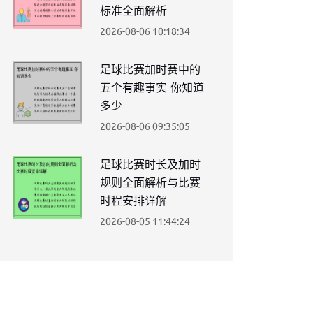
标准全面解析
2026-08-06 10:18:34
足球比赛加时赛中的
五个有趣事实 你知道
多少
2026-08-06 09:35:05
足球比赛时长及加时
规则全面解析与比赛
时程安排详解
2026-08-05 11:44:24