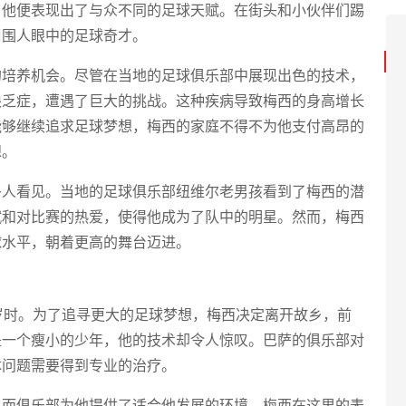
，他便表现出了与众不同的足球天赋。在街头和小伙伴们踢
周围人眼中的足球奇才。
的培养机会。尽管在当地的足球俱乐部中展现出色的技术，
缺乏症，遭遇了巨大的挑战。这种疾病导致梅西的身高增长
能够继续追求足球梦想，梅西的家庭不得不为他支付高昂的
想。
多人看见。当地的足球俱乐部纽维尔老男孩看到了梅西的潜
赋和对比赛的热爱，使得他成为了队中的明星。然而，梅西
球水平，朝着更高的舞台迈进。
岁时。为了追寻更大的足球梦想，梅西决定离开故乡，前
是一个瘦小的少年，他的技术却令人惊叹。巴萨的俱乐部对
体问题需要得到专业的治疗。
，而俱乐部为他提供了适合他发展的环境。梅西在这里的表