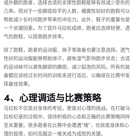
或外翻的跑者，选择合适的支撑性跑鞋能够有效减少受伤的
几率。而对于一些脚底较平的人群，缓震性较好的跑鞋可以
帮助减少长时间跑步带来的冲击力。此外，鞋子的重量也是
一个关键因素。为了提升马拉松成绩，跑者应选择轻便、透
气的跑鞋，以提高跑步效率。
除了跑鞋，跑者的运动服、袜子等装备也要注意选择。透气
性好的运动服能够帮助排汗，避免湿气影响跑步状态；合适
的运动袜可以避免脚部的磨损，减少起泡的风险。所有的装
备都应该经过长时间的训练来进行适应，以确保在比赛中发
挥最佳效果。
4、心理调适与比赛策略
马拉松不仅是对身体的考验，更是对心理的挑战。在打破马
拉松纪录的过程中，保持积极的心态和正确的比赛策略同样
至关重要。很多跑者在比赛中会遭遇“墙”，也就是身体和心
理的极限，如何克服这一难关成为成败的关键。