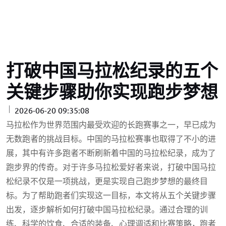
打破中国马拉松纪录的五个
关键步骤助你实现跑步梦想
2026-06-20 09:35:08
马拉松作为世界范围内最受欢迎的长跑赛事之一，早已成为
无数跑者的挑战目标。中国的马拉松赛事也取得了不小的进
展，其中有许多跑者不断刷新着中国的马拉松纪录，成为了
跑步界的传奇。对于许多马拉松爱好者来说，打破中国马拉
松纪录不仅是一项挑战，更是实现自己跑步梦想的最终目
标。为了帮助跑者们实现这一目标，本文将从五个关键步骤
出发，逐步解析如何打破中国马拉松纪录。通过合理的训
练、科学的饮食、合适的装备、心理调适和比赛策略，跑者