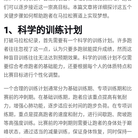
们可以逐步接近这一崇高目标。本篇文章将详细探讨这五个
关键步骤如何帮助跑者在马拉松赛道上实现梦想。
1、科学的训练计划
打破马拉松纪录，首先需要有一个科学的训练计划。许多跑
者往往忽视了这一点，认为只要多跑就能提升成绩，然而这
种盲目训练往往无法达到预期效果。科学的训练计划不仅需
要综合考虑跑者的基础能力，还要根据每个人的体质特点和
比赛目标进行个性化调整。
一个合理的训练计划通常分为基础训练期、专项训练期和比
赛前的冲刺期。在基础训练期，跑者应该重点提高有氧耐
力，增强心肺功能，逐步适应长时间的跑步负荷。在专项训
练期，重点是提高跑者的速度和耐力，进行间歇跑、爬坡跑
等高强度训练。比赛前的冲刺期则需要让跑者的身体处于巅
峰状态，通过适当的减量训练，保证身体恢复，同时保持一