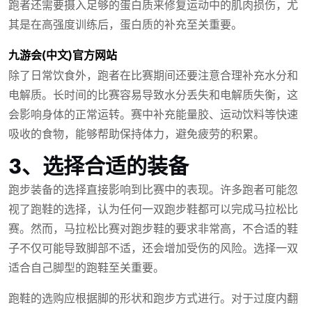
跑者还需要摄入足够的蛋白质来修复运动中的肌肉损伤，尤
其是在高强度训练后，蛋白质的补充至关重要。
九游会(中文)官方网站
除了日常饮食外，跑者在比赛期间还要注意合理补充水分和
电解质。长时间的比赛容易导致水分丢失和电解质失衡，这
会影响身体的正常运转。赛中补充能量胶、运动饮料等快速
吸收的食物，能够帮助保持体力，避免疲劳的积累。
3、选择合适的装备
跑步装备的选择直接影响到比赛中的表现。许多跑者可能忽
视了跑鞋的选择，认为任何一双跑步鞋都可以完成马拉松比
赛。然而，马拉松比赛对跑步鞋的要求非常高，不合适的鞋
子不仅可能导致脚部不适，还会增加受伤的风险。选择一双
适合自己脚型的跑鞋至关重要。
跑鞋的选购应根据脚的形状和跑步方式进行。对于过度内翻