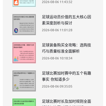
2026-08-06 11:43:32
足球运动员价值的五大核心因
素深度剖析与探讨
2026-08-06 11:01:28
足球装备购买全攻略：选购技
巧与质量标准全面解析
2026-08-06 10:18:34
足球比赛加时赛中的五个有趣
事实 你知道多少
2026-08-06 09:35:05
足球比赛时长及加时规则全面