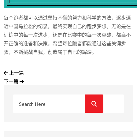
每个跑者都可以通过坚持不懈的努力和科学的方法，逐步逼
近中国马拉松的纪录，最终实现自己的跑步梦想。无论是在
训练中的每一次进步，还是在比赛中的每一次突破，都离不
开正确的准备和决策。希望每位跑者都能通过这些关键步
骤，不断挑战自我，创造属于自己的辉煌。
上一篇
下一篇