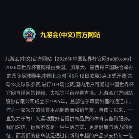
九游会(中文)官方网站【2026年中国世界杯官网:fa8j9.com】
2026年世界杯官网是由美国、加拿大、墨西哥三国联合举办
的国际足球赛事,中国北京时间6月12日凌晨3点正式开赛,共
有48支球队参赛,进行104场比赛,国内用户可通过中国世界杯
官网直播网站视频、央视等平台观看直播。九游会官方网站
股份有限公司成立于1995年，总部位于风景如画的通辽市。
作为一家领先的体育用品制造商和销售商，自成立以来，一
直致力于为广大运动爱好者提供高品质的体育装备和服务。
我们深信，运动不仅是一种生活方式，更是健康与活力的象
征，而我们的使命就是通过创新和卓越的产品来支持每一位