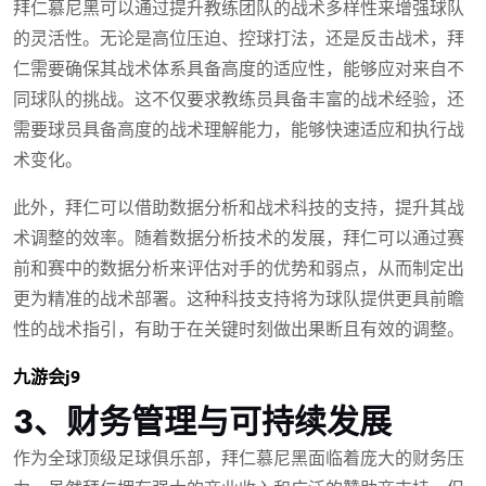
拜仁慕尼黑可以通过提升教练团队的战术多样性来增强球队
的灵活性。无论是高位压迫、控球打法，还是反击战术，拜
仁需要确保其战术体系具备高度的适应性，能够应对来自不
同球队的挑战。这不仅要求教练员具备丰富的战术经验，还
需要球员具备高度的战术理解能力，能够快速适应和执行战
术变化。
此外，拜仁可以借助数据分析和战术科技的支持，提升其战
术调整的效率。随着数据分析技术的发展，拜仁可以通过赛
前和赛中的数据分析来评估对手的优势和弱点，从而制定出
更为精准的战术部署。这种科技支持将为球队提供更具前瞻
性的战术指引，有助于在关键时刻做出果断且有效的调整。
九游会j9
3、财务管理与可持续发展
作为全球顶级足球俱乐部，拜仁慕尼黑面临着庞大的财务压