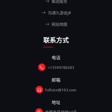
集团服务
沟通九游会j9
网站地图
联系方式
电话
+13594780283
邮箱
fullsize@163.com
地址