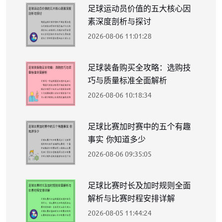
足球运动员价值的五大核心因
素深度剖析与探讨
2026-08-06 11:01:28
足球装备购买全攻略：选购技
巧与质量标准全面解析
2026-08-06 10:18:34
足球比赛加时赛中的五个有趣
事实 你知道多少
2026-08-06 09:35:05
足球比赛时长及加时规则全面
解析与比赛时程安排详解
2026-08-05 11:44:24