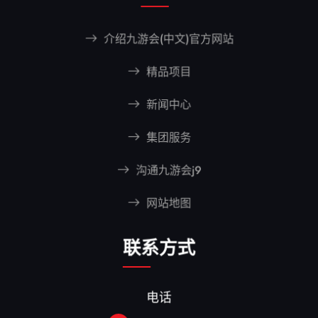
介绍九游会(中文)官方网站
精品项目
新闻中心
集团服务
沟通九游会j9
网站地图
联系方式
电话