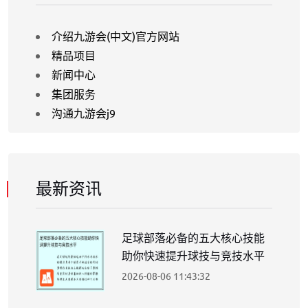
介绍九游会(中文)官方网站
精品项目
新闻中心
集团服务
沟通九游会j9
最新资讯
足球部落必备的五大核心技能
助你快速提升球技与竞技水平
2026-08-06 11:43:32