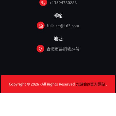
+13594780283
邮箱
fullsize@163.com
地址
合肥市县捎坡24号
Copyright © 2026 - All Rights Reserved
九游会j9官方网站
.